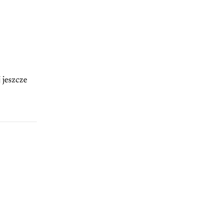
 jeszcze