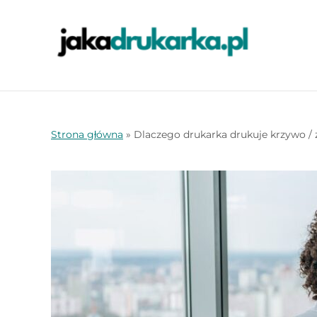
Strona główna
»
Dlaczego drukarka drukuje krzywo /