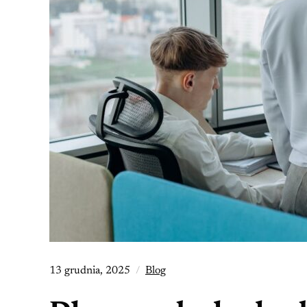
13 grudnia, 2025
Blog