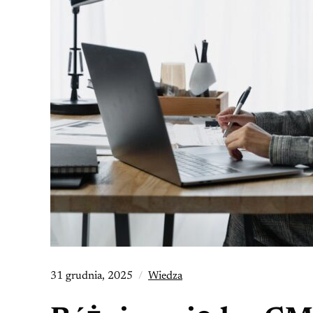
31 grudnia, 2025
Wiedza