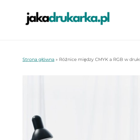
Strona główna
»
Różnice między CMYK a RGB w druk