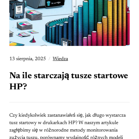
13 sierpnia, 2025
Wiedza
Na ile starczają tusze startowe
HP?
Czy kiedykolwiek zastanawiałeś się, jak długo wystarcza
tusz startowy w drukarkach HP? W naszym artykule
zagłębimy się w różnorodne metody monitorowania
zużycia tuszu, porównamy wydajność różnych modeli