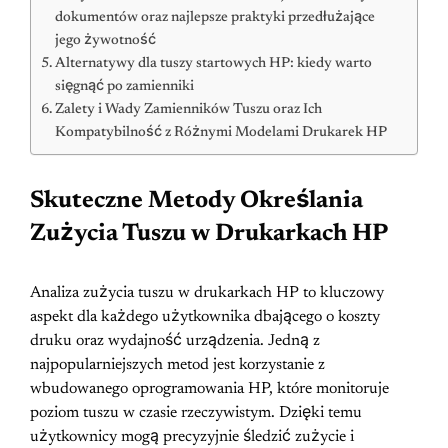
dokumentów oraz najlepsze praktyki przedłużające
jego żywotność
Alternatywy dla tuszy startowych HP: kiedy warto
sięgnąć po zamienniki
Zalety i Wady Zamienników Tuszu oraz Ich
Kompatybilność z Różnymi Modelami Drukarek HP
Skuteczne Metody Określania
Zużycia Tuszu w Drukarkach HP
Analiza zużycia tuszu w drukarkach HP to kluczowy
aspekt dla każdego użytkownika dbającego o koszty
druku oraz wydajność urządzenia. Jedną z
najpopularniejszych metod jest korzystanie z
wbudowanego oprogramowania HP, które monitoruje
poziom tuszu w czasie rzeczywistym. Dzięki temu
użytkownicy mogą precyzyjnie śledzić zużycie i