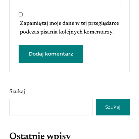
Zapamiętaj moje dane w tej przeglądarce
podczas pisania kolejnych komentarzy.
Szukaj
Szukaj
Ostatnie wpisy