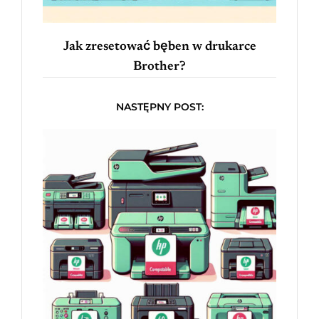
Jak zresetować bęben w drukarce
Brother?
NASTĘPNY POST: