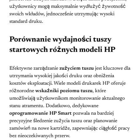
użytkownicy mogą maksymalnie wydłużyć żywotność
swoich wkładów, jednocześnie utrzymując wysoki
standard druku.
Porównanie wydajności tuszy
startowych różnych modeli HP
Efektywne zarządzanie
zużyciem tuszu
jest kluczowe dla
utrzymania wysokiej jakości druku oraz obniżenia
kosztów eksploatacji. Wiele modeli drukarek HP oferuje
różnorodne
wskaźniki poziomu tuszu
, które
umożliwiają użytkownikom monitorowanie aktualnego
stanu atramentu. Dodatkowo, dedykowane
oprogramowanie HP Smart
pozwala na bardziej
precyzyjne śledzenie zużycia tuszu oraz planowanie
zamówień na nowe kartridże, zapewniając ciągłość pracy
bez nieoczekiwanych przerw.