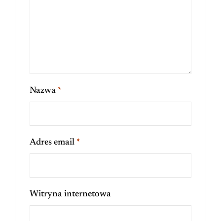
Nazwa
*
Adres email
*
Witryna internetowa