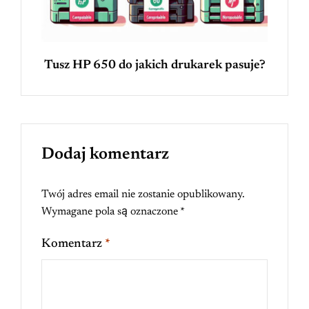
Tusz HP 650 do jakich drukarek pasuje?
Dodaj komentarz
Twój adres email nie zostanie opublikowany.
Wymagane pola są oznaczone
*
Komentarz
*