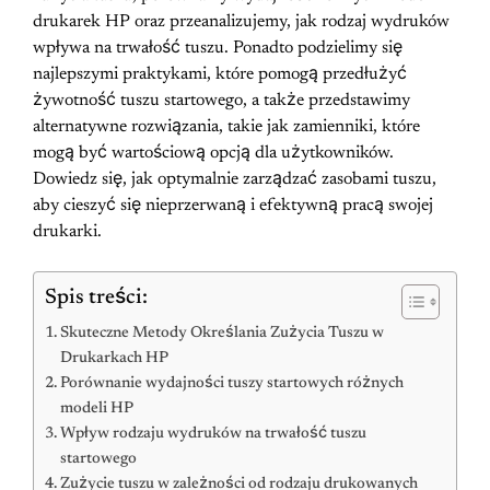
drukarek HP oraz przeanalizujemy, jak rodzaj wydruków
wpływa na trwałość tuszu. Ponadto podzielimy się
najlepszymi praktykami, które pomogą przedłużyć
żywotność tuszu startowego, a także przedstawimy
alternatywne rozwiązania, takie jak zamienniki, które
mogą być wartościową opcją dla użytkowników.
Dowiedz się, jak optymalnie zarządzać zasobami tuszu,
aby cieszyć się nieprzerwaną i efektywną pracą swojej
drukarki.
Spis treści:
Skuteczne Metody Określania Zużycia Tuszu w
Drukarkach HP
Porównanie wydajności tuszy startowych różnych
modeli HP
Wpływ rodzaju wydruków na trwałość tuszu
startowego
Zużycie tuszu w zależności od rodzaju drukowanych