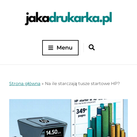
Menu
Strona główna
»
Na ile starczają tusze startowe HP?