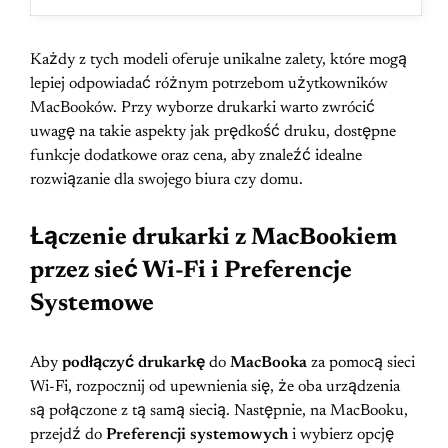
Każdy z tych modeli oferuje unikalne zalety, które mogą
lepiej odpowiadać różnym potrzebom użytkowników
MacBooków. Przy wyborze drukarki warto zwrócić
uwagę na takie aspekty jak prędkość druku, dostępne
funkcje dodatkowe oraz cena, aby znaleźć idealne
rozwiązanie dla swojego biura czy domu.
Łączenie drukarki z MacBookiem
przez sieć Wi-Fi i Preferencje
Systemowe
Aby
podłączyć drukarkę
do
MacBooka
za pomocą sieci
Wi-Fi, rozpocznij od upewnienia się, że oba urządzenia
są połączone z tą samą siecią. Następnie, na MacBooku,
przejdź do
Preferencji systemowych
i wybierz opcję