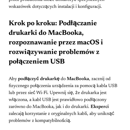
wskazówek dotyczących instalacji i konfiguracji.
Krok po kroku: Podłączanie
drukarki do MacBooka,
rozpoznawanie przez macOS i
rozwiązywanie problemów z
połączeniem USB
Aby
podłączyć drukarkę
do
MacBooka
, zacznij od
fizycznego połączenia urządzenia za pomocą kabla USB
lub przez sieć Wi-Fi. Upewnij się, że drukarka jest
włączona, a kabl USB jest prawidłowo podłączony
zarówno do MacBooka, jak i do drukarki.
Eksperci
zalecają korzystanie z oryginalnych kabli, aby uniknąć
problemów z kompatybilnością.