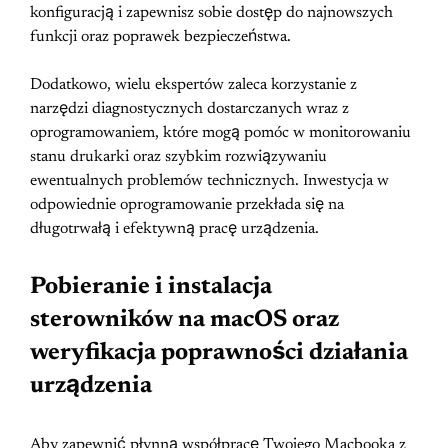
konfiguracją i zapewnisz sobie dostęp do najnowszych
funkcji oraz poprawek bezpieczeństwa.
Dodatkowo, wielu ekspertów zaleca korzystanie z
narzędzi diagnostycznych dostarczanych wraz z
oprogramowaniem, które mogą pomóc w monitorowaniu
stanu drukarki oraz szybkim rozwiązywaniu
ewentualnych problemów technicznych. Inwestycja w
odpowiednie oprogramowanie przekłada się na
długotrwałą i efektywną pracę urządzenia.
Pobieranie i instalacja
sterowników na macOS oraz
weryfikacja poprawności działania
urządzenia
Aby zapewnić płynną współpracę Twojego Macbooka z