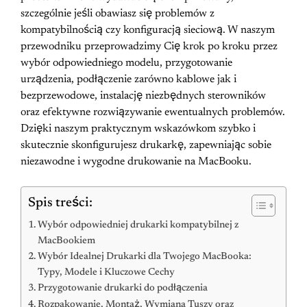
szczególnie jeśli obawiasz się problemów z
kompatybilnością czy konfiguracją sieciową. W naszym
przewodniku przeprowadzimy Cię krok po kroku przez
wybór odpowiedniego modelu, przygotowanie
urządzenia, podłączenie zarówno kablowe jak i
bezprzewodowe, instalację niezbędnych sterowników
oraz efektywne rozwiązywanie ewentualnych problemów.
Dzięki naszym praktycznym wskazówkom szybko i
skutecznie skonfigurujesz drukarkę, zapewniając sobie
niezawodne i wygodne drukowanie na MacBooku.
Spis treści:
Wybór odpowiedniej drukarki kompatybilnej z
MacBookiem
Wybór Idealnej Drukarki dla Twojego MacBooka:
Typy, Modele i Kluczowe Cechy
Przygotowanie drukarki do podłączenia
Rozpakowanie, Montaż, Wymiana Tuszy oraz