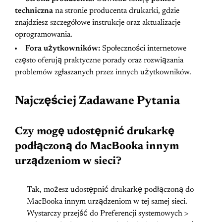
techniczna
na stronie producenta drukarki, gdzie
znajdziesz szczegółowe instrukcje oraz aktualizacje
oprogramowania.
Fora użytkowników:
Społeczności internetowe
często oferują praktyczne porady oraz rozwiązania
problemów zgłaszanych przez innych użytkowników.
Najczęściej Zadawane Pytania
Czy mogę udostępnić drukarkę
podłączoną do MacBooka innym
urządzeniom w sieci?
Tak, możesz udostępnić drukarkę podłączoną do
MacBooka innym urządzeniom w tej samej sieci.
Wystarczy przejść do Preferencji systemowych >