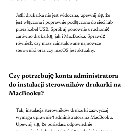
Jeśli drukarka nie jest widoczna, upewnij się, że
jest włączona i poprawnie podłączona do sieci lub
przez kabel USB. Spróbuj ponownie uruchomić
zarówno drukarkę, jak i MacBooka. Sprawdź
również, czy masz zainstalowane najnowsze
sterowniki oraz czy macOS jest aktualny.
Czy potrzebuję konta administratora
do instalacji sterowników drukarki na
MacBooku?
Tak, instalacja sterowników drukarki zazwyczaj
wymaga uprawnień administratora na MacBooku.
Upewnij się, że posiadasz odpowiednie