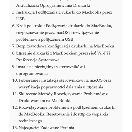
Aktualizacja Oprogramowania Drukarki
Instrukcja Podłączania Drukarki do Macbooka przez
USB
Krok po kroku: Podłączanie drukarki do MacBooka,
rozpoznawanie przez macOS i rozwiązywanie
problemów z połączeniem USB
Bezprzewodowa konfiguracja drukarki na MacBooku
Łączenie drukarki z MacBookiem przez sieć Wi-Fi i
Preferencje Systemowe
Instalacja niezbędnych sterowników i
oprogramowania
Pobieranie i instalacja sterowników na macOS oraz
weryfikacja poprawności działania urządzenia
Skuteczne Metody Rozwiązywania Problemów z
Drukowaniem na MacBooku
Rozwiązywanie problemów z podłączeniem drukarki
do MacBooka: Resetowanie i dostęp do wsparcia
technicznego
Najczęściej Zadawane Pytania