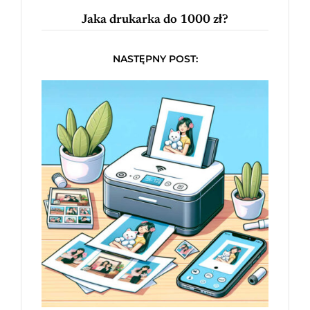
Jaka drukarka do 1000 zł?
NASTĘPNY POST: