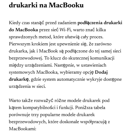
drukarki na MacBooku
Kiedy czas stanąć przed zadaniem
podłączenia drukarki
do MacBooka
przez sieć Wi-Fi, warto znać kilka
sprawdzonych metod, które ułatwią cały proces.
Pierwszym krokiem jest upewnienie się, że zarówno
drukarka, jak i MacBook są podłączone do tej samej sieci
bezprzewodowej. To klucz do skutecznej komunikacji
między urządzeniami. Następnie, w ustawieniach
systemowych MacBooka, wybieramy opcję
Dodaj
drukarkę
, gdzie system automatycznie wykryje dostępne
urządzenia w sieci.
Warto także rozważyć różne modele drukarek pod
kątem kompatybilności i funkcji. Poniższa tabela
porównuje trzy popularne modele drukarek
bezprzewodowych, które doskonale współpracują z
MacBookami: