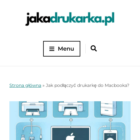
Menu
Strona główna
»
Jak podłączyć drukarkę do Macbooka?