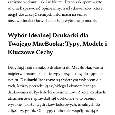
zarówno w domu, jak i w biurze. Przed zakupem warto
również sprawdzić opinie innych użytkowników, które
mogą dostarczyć cennych informacji na temat
niezawodności i łatwości obsługi wybranego modelu.
Wybór Idealnej Drukarki dla
Twojego MacBooka: Typy, Modele i
Kluczowe Cechy
Decydując się na zakup drukarki do
MacBooka
, warto
najpierw zrozumieć, jakie typy urządzeń są dostępne na
rynku.
Drukarki laserowe
są świetnym wyborem dla
tych, którzy potrzebują szybkiego i ekonomicznego
drukowania dużych ilości dokumentów. Z kolei
drukarki
atramentowe
sprawdzą się doskonale w tworzeniu
wysokiej jakości wydruków kolorowych, idealnych do
zdjęć czy grafik. Oba typy doskonale współpracują z