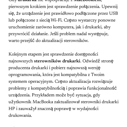
pierwszym krokiem jest sprawdzenie połączenia. Upewnij
się, że urządzenie jest prawidłowo podłączone przez USB
lub połączone z siecią Wi-Fi. Często wystarczy ponowne
uruchomienie zarówno komputera, jak i drukarki, aby
przywrócić działanie. Jeśli problem nadal występuje,
warto przejść do aktualizacji sterowników.
Kolejnym etapem jest sprawdzenie dostępności
najnowszych
sterowników drukarki
. Odwiedź stronę
producenta drukarki i pobierz najnowszą wersję
oprogramowania, która jest kompatybilna z Twoim
systemem operacyjnym. Często aktualizacja rozwiązuje
problemy z kompatybilnością i poprawia funkcjonalność
urządzenia. Przykładem może być sytuacja, gdy
użytkownik MacBooka zaktualizował sterowniki drukarki
HP i zauważył znaczną poprawę w wydajności
drukowania.