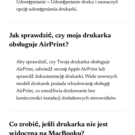
Udostępnianie > Udostępnianie druku i zaznaczyć
opcję udostępniania drukarki.
Jak sprawdzić, czy moja drukarka
obsługuje AirPrint?
Aby sprawdzić, czy Twoja drukarka obsługuje
AirPrint, odwiedź stronę Apple AirPrint lub
sprawdź dokumentację drukarki. Wiele nowszych
modeli drukarek posiada wbudowaną obsługę
AirPrint, co umożliwia drukowanie bez
konieczności instalacji dodatkowych sterowników.
Co zrobić, jeśli drukarka nie jest
widoczna na MacBooku?