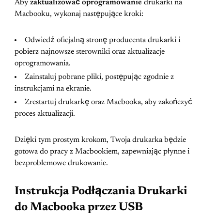
Aby
zaktualizować oprogramowanie
drukarki na
Macbooku, wykonaj następujące kroki:
Odwiedź oficjalną stronę producenta drukarki i
pobierz najnowsze sterowniki oraz aktualizacje
oprogramowania.
Zainstaluj pobrane pliki, postępując zgodnie z
instrukcjami na ekranie.
Zrestartuj drukarkę oraz Macbooka, aby zakończyć
proces aktualizacji.
Dzięki tym prostym krokom, Twoja drukarka będzie
gotowa do pracy z Macbookiem, zapewniając płynne i
bezproblemowe drukowanie.
Instrukcja Podłączania Drukarki
do Macbooka przez USB