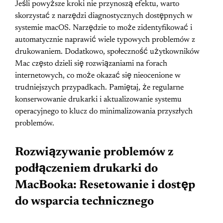
Jeśli powyższe kroki nie przynoszą efektu, warto
skorzystać z narzędzi diagnostycznych dostępnych w
systemie macOS. Narzędzie to może zidentyfikować i
automatycznie naprawić wiele typowych problemów z
drukowaniem. Dodatkowo, społeczność użytkowników
Mac często dzieli się rozwiązaniami na forach
internetowych, co może okazać się nieocenione w
trudniejszych przypadkach. Pamiętaj, że regularne
konserwowanie drukarki i aktualizowanie systemu
operacyjnego to klucz do minimalizowania przyszłych
problemów.
Rozwiązywanie problemów z
podłączeniem drukarki do
MacBooka: Resetowanie i dostęp
do wsparcia technicznego