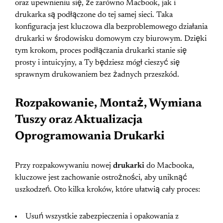
oraz upewnieniu się, że zarówno Macbook, jak i
drukarka są podłączone do tej samej sieci. Taka
konfiguracja jest kluczowa dla bezproblemowego działania
drukarki w środowisku domowym czy biurowym. Dzięki
tym krokom, proces podłączania drukarki stanie się
prosty i intuicyjny, a Ty będziesz mógł cieszyć się
sprawnym drukowaniem bez żadnych przeszkód.
Rozpakowanie, Montaż, Wymiana
Tuszy oraz Aktualizacja
Oprogramowania Drukarki
Przy rozpakowywaniu nowej
drukarki
do Macbooka,
kluczowe jest zachowanie ostrożności, aby uniknąć
uszkodzeń. Oto kilka kroków, które ułatwią cały proces:
Usuń wszystkie zabezpieczenia i opakowania z