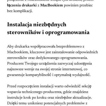
łączenia drukarki
z
MacBookiem
powinien przebiec
bez komplikacji.
Instalacja niezbędnych
sterowników i oprogramowania
Aby drukarka współpracowała bezproblemowo z
Macbookiem, kluczowe jest zainstalowanie odpowiednich
sterowników oraz dedykowanego oprogramowania.
Producent Twojego urządzenia zazwyczaj udostępnia
najnowsze wersje na swojej stronie internetowej, co
gwarantuje kompatybilność i optymalną wydajność.
Przed rozpoczęciem instalacji warto odwiedzić sekcję
wsparcia technicznego producenta, gdzie znajdziesz
instrukcje krok po kroku oraz niezbędne aktualizacje.
Dzięki temu unikniesz potencjalnych problemów z