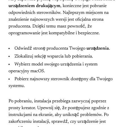
urządzeniem drukującym
, konieczne jest pobranie
odpowiednich sterowników. Najlepszym miejscem na
znalezienie najnowszych wersji jest oficjalna strona
producenta. Dzięki temu masz pewność, że
oprogramowanie jest kompatybilne i bezpieczne.
Odwiedź stronę producenta Twojego
urządzenia
.
Zlokalizuj sekcję wsparcia lub pobierania.
Wybierz model swojego urządzenia i system
operacyjny macOS.
Pobierz najnowszy sterownik dostępny dla Twojego
systemu.
Po pobraniu, instalacja przebiega zazwyczaj poprzez
prosty kreator. Upewnij się, że postępujesz zgodnie z
instrukcjami na ekranie, aby uniknąć problemów. Po
zakończeniu instalacji, sprawdź, czy urządzenie jest