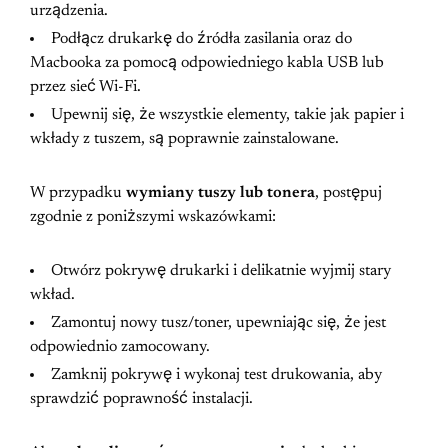
urządzenia.
Podłącz drukarkę do źródła zasilania oraz do
Macbooka za pomocą odpowiedniego kabla USB lub
przez sieć Wi-Fi.
Upewnij się, że wszystkie elementy, takie jak papier i
wkłady z tuszem, są poprawnie zainstalowane.
W przypadku
wymiany tuszy lub tonera
, postępuj
zgodnie z poniższymi wskazówkami:
Otwórz pokrywę drukarki i delikatnie wyjmij stary
wkład.
Zamontuj nowy tusz/toner, upewniając się, że jest
odpowiednio zamocowany.
Zamknij pokrywę i wykonaj test drukowania, aby
sprawdzić poprawność instalacji.